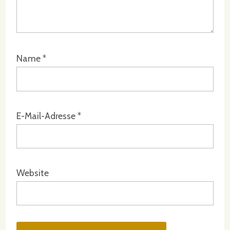
Name
*
E-Mail-Adresse
*
Website