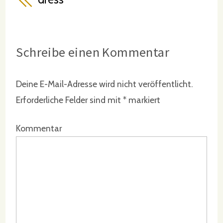
Schreibe einen Kommentar
Deine E-Mail-Adresse wird nicht veröffentlicht.
Erforderliche Felder sind mit
*
markiert
Kommentar