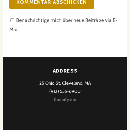
Benachrichtige mich über neue Beiträge via E-
Mail.
ADDRESS
25 Ohio St. Cleveland. MA
(912) 555-8900
themify.me