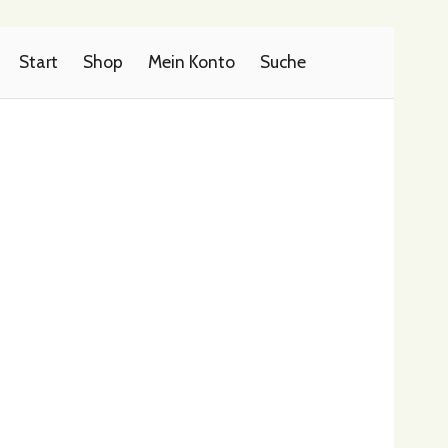
Start
Shop
Mein Konto
Suche