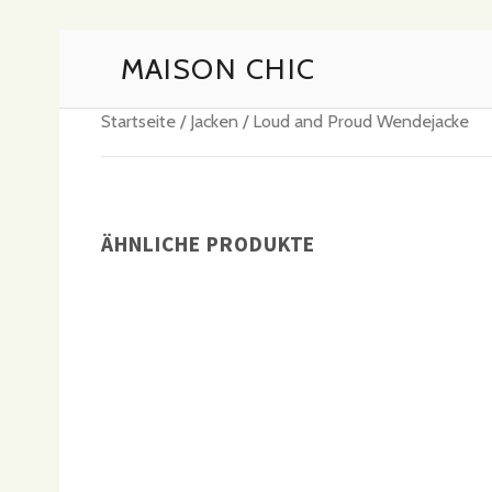
MAISON CHIC
Startseite
/
Jacken
/ Loud and Proud Wendejacke
ÄHNLICHE PRODUKTE